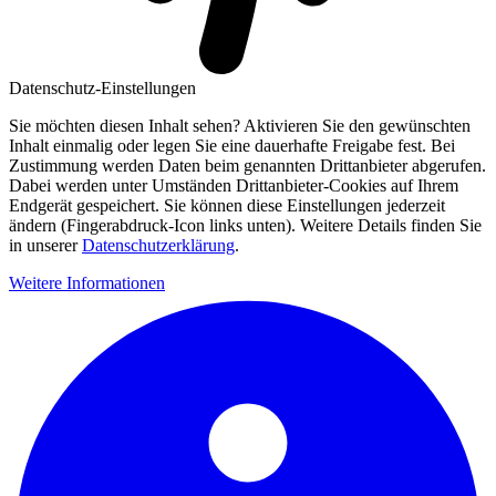
Datenschutz-Einstellungen
Sie möchten diesen Inhalt sehen? Aktivieren Sie den gewünschten
Inhalt einmalig oder legen Sie eine dauerhafte Freigabe fest. Bei
Zustimmung werden Daten beim genannten Drittanbieter abgerufen.
Dabei werden unter Umständen Drittanbieter-Cookies auf Ihrem
Endgerät gespeichert. Sie können diese Einstellungen jederzeit
ändern (Fingerabdruck-Icon links unten). Weitere Details finden Sie
in unserer
Datenschutzerklärung
.
Weitere Informationen