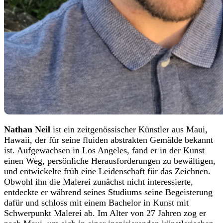
Nathan Neil
ist ein zeitgenössischer Künstler aus Maui,
Hawaii, der für seine fluiden abstrakten Gemälde bekannt
ist. Aufgewachsen in Los Angeles, fand er in der Kunst
einen Weg, persönliche Herausforderungen zu bewältigen,
und entwickelte früh eine Leidenschaft für das Zeichnen.
Obwohl ihn die Malerei zunächst nicht interessierte,
entdeckte er während seines Studiums seine Begeisterung
dafür und schloss mit einem Bachelor in Kunst mit
Schwerpunkt Malerei ab. Im Alter von 27 Jahren zog er