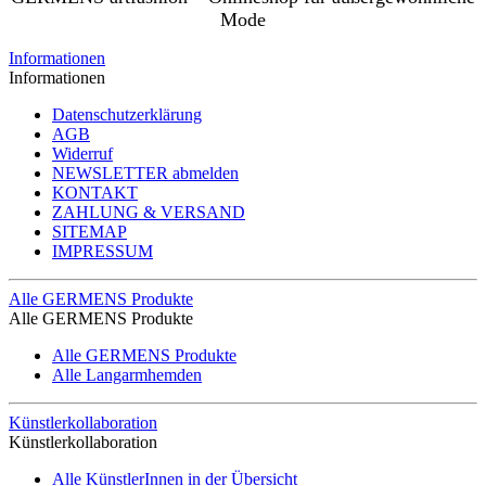
Mode
Informationen
Informationen
Datenschutzerklärung
AGB
Widerruf
NEWSLETTER abmelden
KONTAKT
ZAHLUNG & VERSAND
SITEMAP
IMPRESSUM
Alle GERMENS Produkte
Alle GERMENS Produkte
Alle GERMENS Produkte
Alle Langarmhemden
Künstlerkollaboration
Künstlerkollaboration
Alle KünstlerInnen in der Übersicht