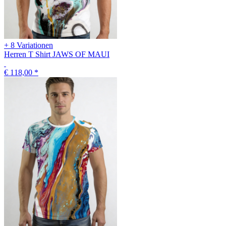
+ 8 Variationen
Herren T Shirt JAWS OF MAUI
€ 118,00
*