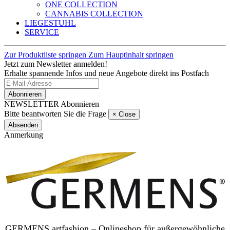
ONE COLLECTION
CANNABIS COLLECTION
LIEGESTUHL
SERVICE
Zur Produktliste springen
Zum Hauptinhalt springen
Jetzt zum Newsletter anmelden!
Erhalte spannende Infos und neue Angebote direkt ins Postfach
Abonnieren
NEWSLETTER Abonnieren
Bitte beantworten Sie die Frage
×
Close
Absenden
Anmerkung
GERMENS artfashion – Onlineshop für außergewöhnliche