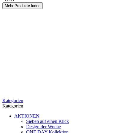
Mehr Produkte laden
Kategorien
Kategorien
AKTIONEN
Sieben auf einen Klick
Design der Woche
ONE DAY Kollektion