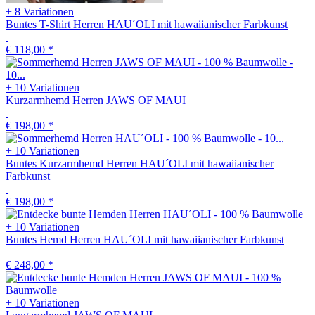
+ 8 Variationen
Buntes T-Shirt Herren HAU´OLI mit hawaiianischer Farbkunst
€ 118,00
*
+ 10 Variationen
Kurzarmhemd Herren JAWS OF MAUI
€ 198,00
*
+ 10 Variationen
Buntes Kurzarmhemd Herren HAU´OLI mit hawaiianischer
Farbkunst
€ 198,00
*
+ 10 Variationen
Buntes Hemd Herren HAU´OLI mit hawaiianischer Farbkunst
€ 248,00
*
+ 10 Variationen