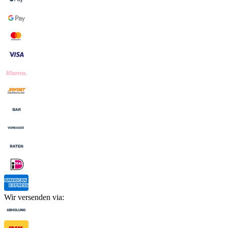
Wir versenden via: