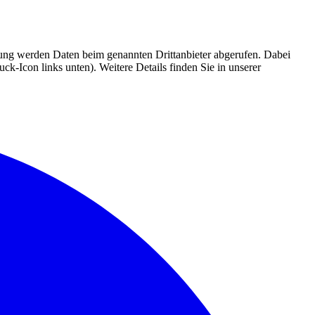
mmung werden Daten beim genannten Drittanbieter abgerufen. Dabei
k-Icon links unten). Weitere Details finden Sie in unserer