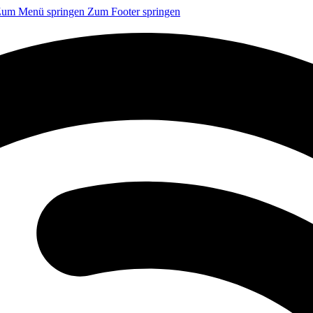
um Menü springen
Zum Footer springen