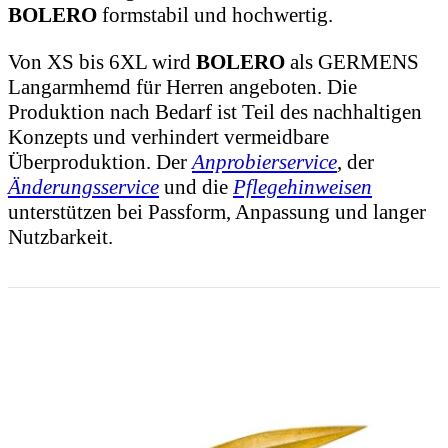
BOLERO
formstabil und hochwertig.
Von XS bis 6XL wird
BOLERO
als GERMENS
Langarmhemd für Herren angeboten. Die
Produktion nach Bedarf ist Teil des nachhaltigen
Konzepts und verhindert vermeidbare
Überproduktion. Der
Anprobierservice
, der
Änderungsservice
und die
Pflegehinweisen
unterstützen bei Passform, Anpassung und langer
Nutzbarkeit.