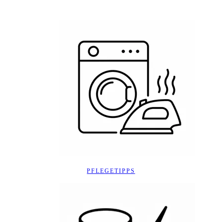
PFLEGETIPPS