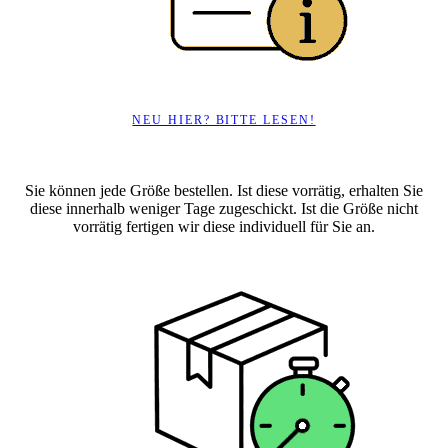
NEU HIER? BITTE LESEN!
Sie können jede Größe bestellen. Ist diese vorrätig, erhalten Sie
diese innerhalb weniger Tage zugeschickt. Ist die Größe nicht
vorrätig fertigen wir diese individuell für Sie an.