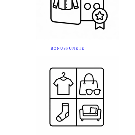
BONUSPUNKTE