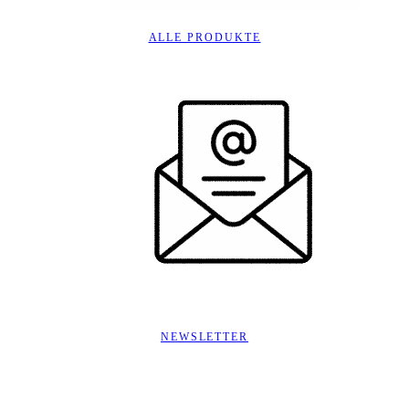
ALLE PRODUKTE
NEWSLETTER