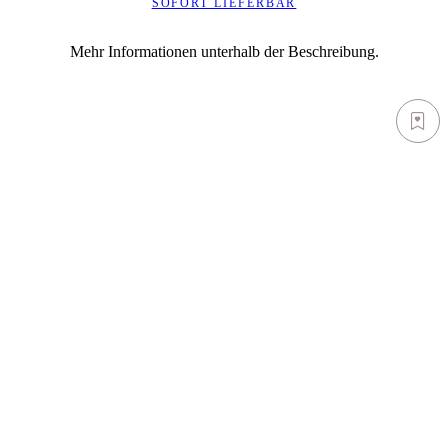
SOFORT LIEFERBAR
Mehr Informationen unterhalb der Beschreibung.