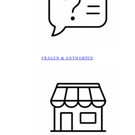
FRAGEN & ANTWORTEN