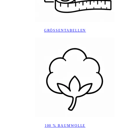
GRÖSSENTABELLEN
100 % BAUMWOLLE