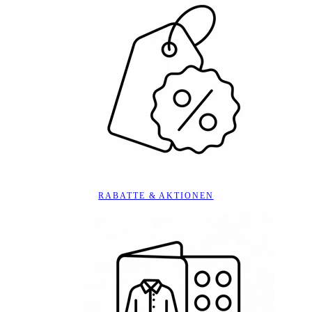
RABATTE & AKTIONEN