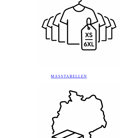
MASSTABELLEN