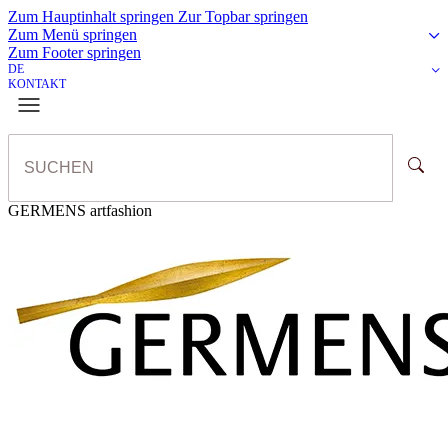
Zum Hauptinhalt springen
Zur Topbar springen
Zum Menü springen
Zum Footer springen
DE
KONTAKT
GERMENS artfashion