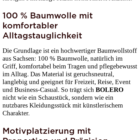
100 % Baumwolle mit
komfortabler
Alltagstauglichkeit
Die Grundlage ist ein hochwertiger Baumwollstoff
aus Sachsen: 100 % Baumwolle, natürlich im
Griff, komfortabel beim Tragen und pflegebewusst
im Alltag. Das Material ist geruchsneutral,
langlebig und geeignet für Freizeit, Reise, Event
und Business-Casual. So trägt sich
BOLERO
nicht wie ein Schaustück, sondern wie ein
nutzbares Kleidungsstück mit künstlerischem
Charakter.
Motivplatzierung mit