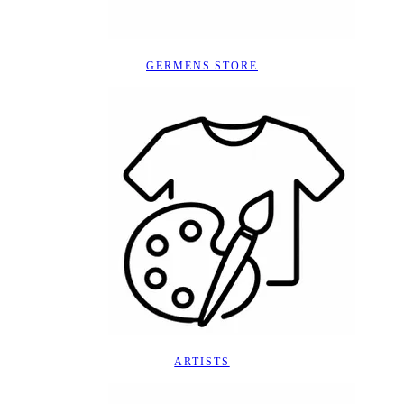
GERMENS STORE
ARTISTS