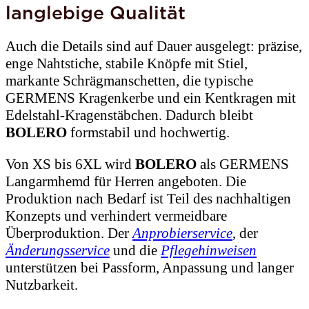
langlebige Qualität
Auch die Details sind auf Dauer ausgelegt: präzise,
enge Nahtstiche, stabile Knöpfe mit Stiel,
markante Schrägmanschetten, die typische
GERMENS Kragenkerbe und ein Kentkragen mit
Edelstahl-Kragenstäbchen. Dadurch bleibt
BOLERO
formstabil und hochwertig.
Von XS bis 6XL wird
BOLERO
als GERMENS
Langarmhemd für Herren angeboten. Die
Produktion nach Bedarf ist Teil des nachhaltigen
Konzepts und verhindert vermeidbare
Überproduktion. Der
Anprobierservice
, der
Änderungsservice
und die
Pflegehinweisen
unterstützen bei Passform, Anpassung und langer
Nutzbarkeit.