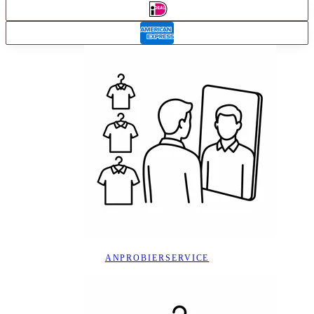
ANPROBIERSERVICE