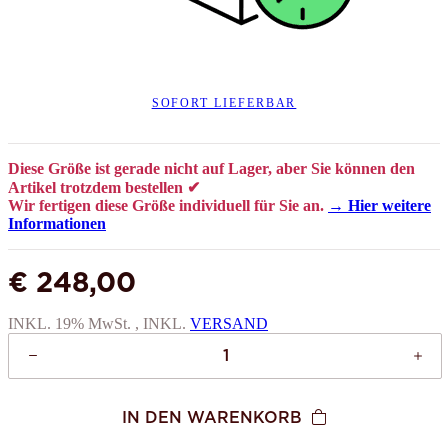
SOFORT LIEFERBAR
Diese Größe ist gerade nicht auf Lager, aber Sie können den
Artikel trotzdem bestellen ✔
Wir fertigen diese Größe individuell für Sie an.
→ Hier weitere
Informationen
€ 248,00
INKL. 19% MwSt. , INKL.
VERSAND
IN DEN WARENKORB