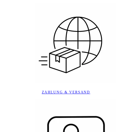
ZAHLUNG & VERSAND