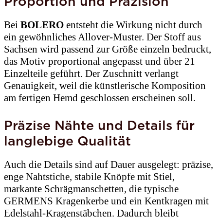
Proportion und Präzision
Bei
BOLERO
entsteht die Wirkung nicht durch
ein gewöhnliches Allover-Muster. Der Stoff aus
Sachsen wird passend zur Größe einzeln bedruckt,
das Motiv proportional angepasst und über 21
Einzelteile geführt. Der Zuschnitt verlangt
Genauigkeit, weil die künstlerische Komposition
am fertigen Hemd geschlossen erscheinen soll.
Präzise Nähte und Details für
langlebige Qualität
Auch die Details sind auf Dauer ausgelegt: präzise,
enge Nahtstiche, stabile Knöpfe mit Stiel,
markante Schrägmanschetten, die typische
GERMENS Kragenkerbe und ein Kentkragen mit
Edelstahl-Kragenstäbchen. Dadurch bleibt