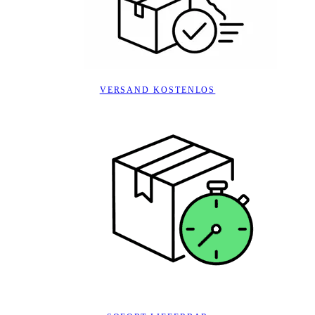
VERSAND KOSTENLOS