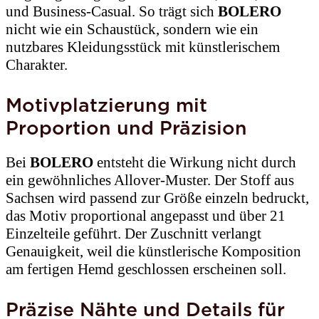
und Business-Casual. So trägt sich
BOLERO
nicht wie ein Schaustück, sondern wie ein
nutzbares Kleidungsstück mit künstlerischem
Charakter.
Motivplatzierung mit
Proportion und Präzision
Bei
BOLERO
entsteht die Wirkung nicht durch
ein gewöhnliches Allover-Muster. Der Stoff aus
Sachsen wird passend zur Größe einzeln bedruckt,
das Motiv proportional angepasst und über 21
Einzelteile geführt. Der Zuschnitt verlangt
Genauigkeit, weil die künstlerische Komposition
am fertigen Hemd geschlossen erscheinen soll.
Präzise Nähte und Details für