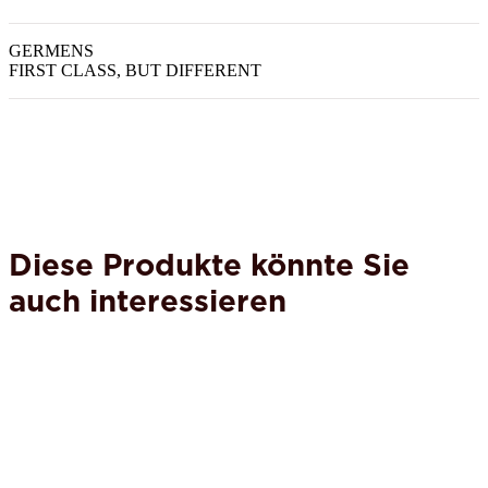
GERMENS
FIRST CLASS, BUT DIFFERENT
Diese Produkte könnte Sie
auch interessieren