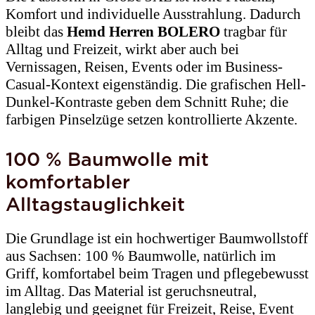
Komfort und individuelle Ausstrahlung. Dadurch
bleibt das
Hemd Herren BOLERO
tragbar für
Alltag und Freizeit, wirkt aber auch bei
Vernissagen, Reisen, Events oder im Business-
Casual-Kontext eigenständig. Die grafischen Hell-
Dunkel-Kontraste geben dem Schnitt Ruhe; die
farbigen Pinselzüge setzen kontrollierte Akzente.
100 % Baumwolle mit
komfortabler
Alltagstauglichkeit
Die Grundlage ist ein hochwertiger Baumwollstoff
aus Sachsen: 100 % Baumwolle, natürlich im
Griff, komfortabel beim Tragen und pflegebewusst
im Alltag. Das Material ist geruchsneutral,
langlebig und geeignet für Freizeit, Reise, Event