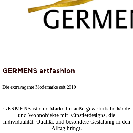
GERMENS artfashion
Die extravagante Modemarke seit 2010
GERMENS ist eine Marke für außergewöhnliche Mode
und Wohnobjekte mit Künstlerdesigns, die
Individualität, Qualität und besondere Gestaltung in den
Alltag bringt.