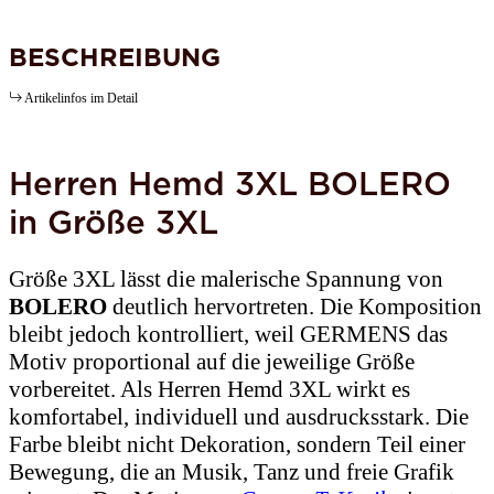
BESCHREIBUNG
Artikelinfos im Detail
Herren Hemd 3XL BOLERO
in Größe 3XL
Größe 3XL lässt die malerische Spannung von
BOLERO
deutlich hervortreten. Die Komposition
bleibt jedoch kontrolliert, weil GERMENS das
Motiv proportional auf die jeweilige Größe
vorbereitet. Als Herren Hemd 3XL wirkt es
komfortabel, individuell und ausdrucksstark. Die
Farbe bleibt nicht Dekoration, sondern Teil einer
Bewegung, die an Musik, Tanz und freie Grafik