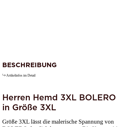
BESCHREIBUNG
Artikelinfos im Detail
Herren Hemd 3XL BOLERO
in Größe 3XL
Größe 3XL lässt die malerische Spannung von