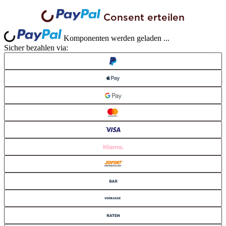
Consent erteilen
Loading...
Loading...
Komponenten werden geladen ...
Sicher bezahlen via: