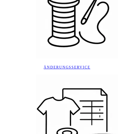
ÄNDERUNGSSERVICE