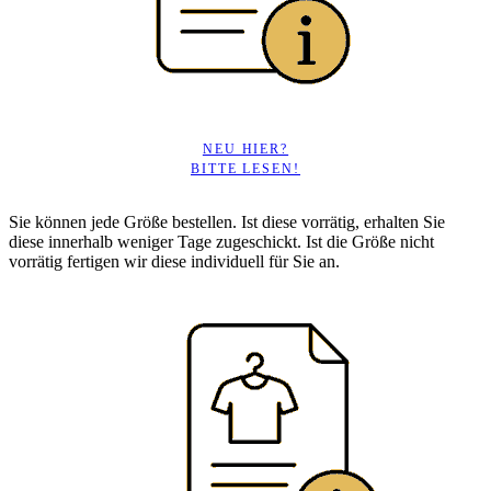
NEU HIER?
BITTE LESEN!
Sie können jede Größe bestellen. Ist diese vorrätig, erhalten Sie
diese innerhalb weniger Tage zugeschickt. Ist die Größe nicht
vorrätig fertigen wir diese individuell für Sie an.